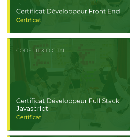
Certificat Développeur Front End
Certificat
CODE - IT & DIGITAL
Certificat Développeur Full Stack
Javascript
Certificat