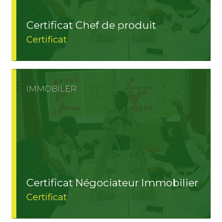
Certificat Chef de produit
Certificat
IMMOBILER
Certificat Négociateur Immobilier
Certificat