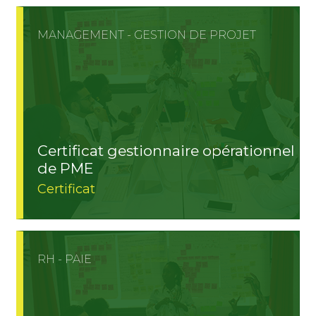
MANAGEMENT - GESTION DE PROJET
Certificat gestionnaire opérationnel
de PME
Certificat
RH - PAIE