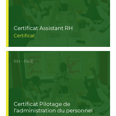
Certificat Assistant RH
Certificat
RH - PAIE
Certificat Pilotage de
l'administration du personnel