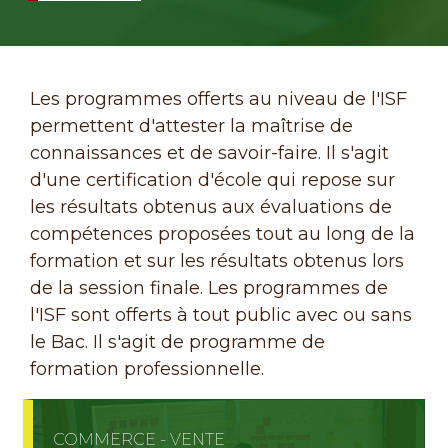
filter
Immobiler
filter
Les programmes offerts au niveau de l'ISF
permettent d'attester la maîtrise de
connaissances et de savoir-faire. Il s'agit
d'une certification d'école qui repose sur
les résultats obtenus aux évaluations de
compétences proposées tout au long de la
formation et sur les résultats obtenus lors
de la session finale. Les programmes de
l'ISF sont offerts à tout public avec ou sans
le Bac. Il s'agit de programme de
formation professionnelle.
COMMERCE - VENTE