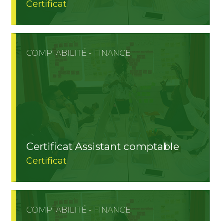
Certificat
COMPTABILITÉ - FINANCE
Certificat Assistant comptable
Certificat
COMPTABILITÉ - FINANCE