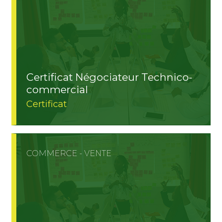
Certificat Négociateur Technico-
commercial
Certificat
COMMERCE - VENTE