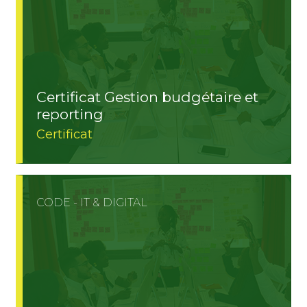
Certificat Gestion budgétaire et
reporting
Certificat
CODE - IT & DIGITAL