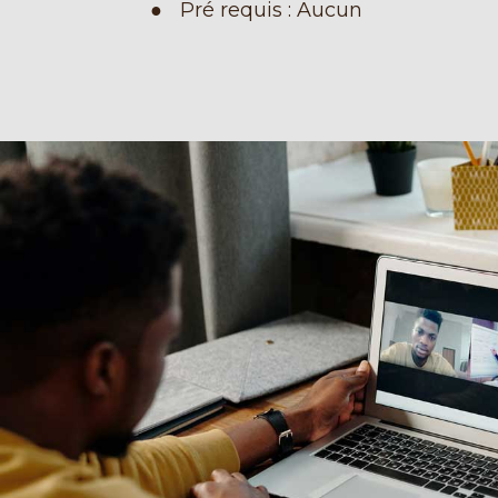
Pré requis : Aucun