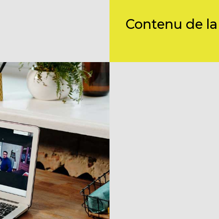
Contenu de la