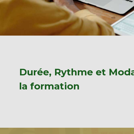
Durée, Rythme et Moda
la formation