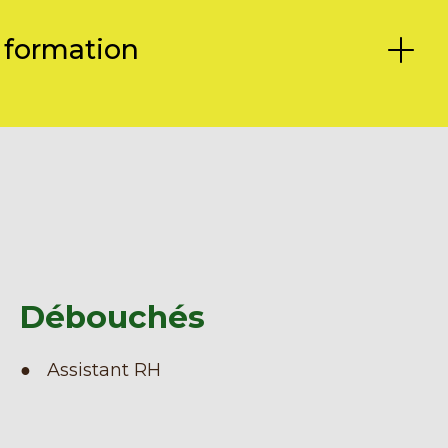
 formation
Débouchés
Assistant RH