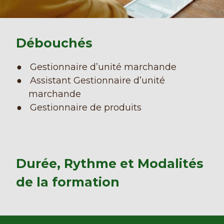
Débouchés
Gestionnaire d’unité marchande
Assistant Gestionnaire d’unité
marchande
Gestionnaire de produits
Durée, Rythme et Modalités
de la formation