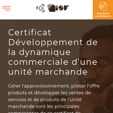
Brochure
Candidature
Certificat
Développement de
la dynamique
commerciale d’une
unité marchande
Gérer l'approvisionnement, piloter l'offre
produits et développer les ventes de
services et de produits de l'unité
marchande sont les principales