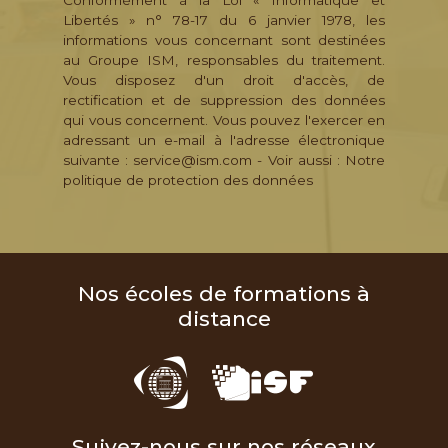
Conformément à la Loi « Informatique et
Libertés » n° 78-17 du 6 janvier 1978, les
informations vous concernant sont destinées
au Groupe ISM, responsables du traitement.
Vous disposez d'un droit d'accès, de
rectification et de suppression des données
qui vous concernent. Vous pouvez l'exercer en
adressant un e-mail à l'adresse électronique
suivante : service@ism.com - Voir aussi :
Notre
politique de protection des données
Nos écoles de formations à
distance
Suivez-nous sur nos réseaux