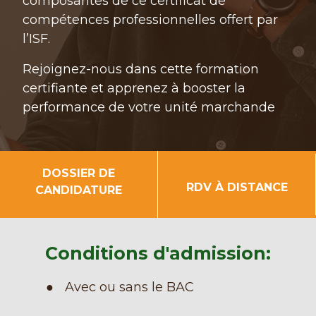
composantes de ce certificat de
compétences professionnelles offert par
l’ISF.
Rejoignez-nous dans cette formation
certifiante et apprenez à booster la
performance de votre unité marchande
DOSSIER DE
RDV À DISTANCE
CANDIDATURE
Conditions d'admission:
Avec ou sans le BAC