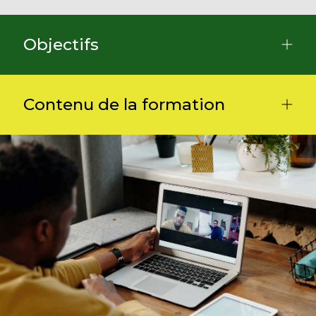
Objectifs
Contenu de la formation