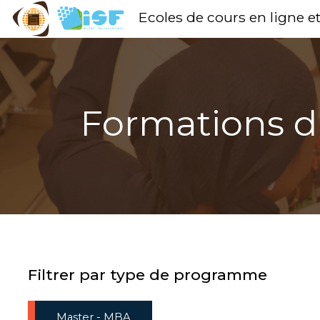
Ecoles de cours en ligne e
Formations d
Filtrer par type de programme
Master - MBA
Apply