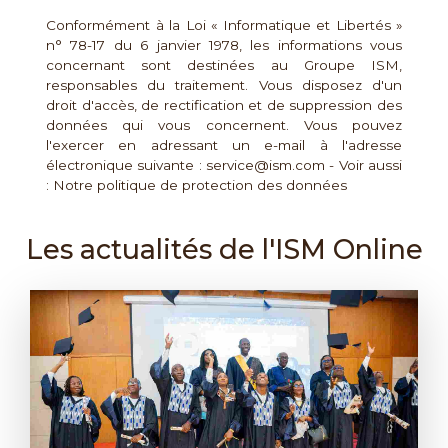
Conformément à la Loi « Informatique et Libertés »
n° 78-17 du 6 janvier 1978, les informations vous
concernant sont destinées au Groupe ISM,
responsables du traitement. Vous disposez d'un
droit d'accès, de rectification et de suppression des
données qui vous concernent. Vous pouvez
l'exercer en adressant un e-mail à l'adresse
électronique suivante : service@ism.com - Voir aussi
:
Notre politique de protection des données
Les actualités de l'ISM Online