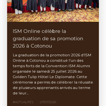
ISM Online célèbre la
graduation de sa promotion
2026 à Cotonou
La graduation de la promotion 2026 d’ISM
Online à Cotonou a constitué l’un des
temps forts de la Convention ISM Alumni
organisée le samedi 25 juillet 2026 au
Golden Tulip Hôtel Le Diplomate. Cette
cérémonie a permis de célébrer la réussite
de plusieurs apprenants arrivés au terme
de leur...
#ACTUALITÉS
27/07/2026