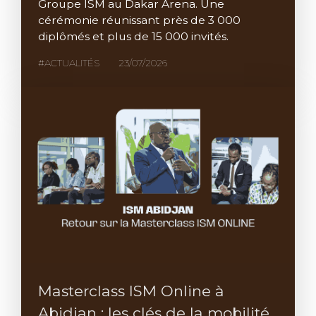
Groupe ISM au Dakar Arena. Une
cérémonie réunissant près de 3 000
diplômés et plus de 15 000 invités.
#ACTUALITÉS
23/07/2026
Masterclass ISM Online à
Abidjan : les clés de la mobilité