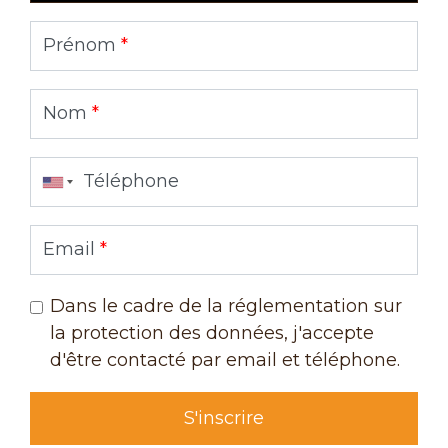
Prénom
*
Nom
*
Téléphone
Email
*
Dans le cadre de la réglementation sur
la protection des données, j'accepte
d'être contacté par email et téléphone.