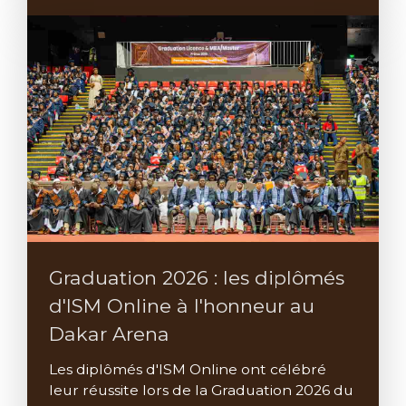
Graduation 2026 : les diplômés
d'ISM Online à l'honneur au
Dakar Arena
Les diplômés d'ISM Online ont célébré
leur réussite lors de la Graduation 2026 du