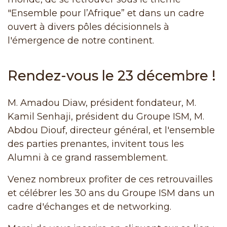
"Ensemble pour l’Afrique” et dans un cadre
ouvert à divers pôles décisionnels à
l'émergence de notre continent.
Rendez-vous le 23 décembre !
M. Amadou Diaw, président fondateur, M.
Kamil Senhaji, président du Groupe ISM, M.
Abdou Diouf, directeur général, et l'ensemble
des parties prenantes, invitent tous les
Alumni à ce grand rassemblement.
Venez nombreux profiter de ces retrouvailles
et célébrer les 30 ans du Groupe ISM dans un
cadre d'échanges et de networking.