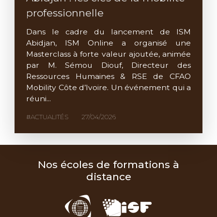
professionnelle
Dans le cadre du lancement de ISM
Abidjan, ISM Online a organisé une
Masterclass à forte valeur ajoutée, animée
par M. Sémou Diouf, Directeur des
Ressources Humaines & RSE de CFAO
Mobility Côte d’Ivoire. Un événement qui a
réuni...
#ACTUALITÉS
27/04/2026
Nos écoles de formations à
distance